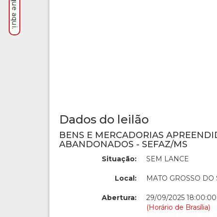
Dados do leilão
BENS E MERCADORIAS APREENDI
ABANDONADOS - SEFAZ/MS
Situação:
SEM LANCE
Local:
MATO GROSSO DO 
Abertura:
29/09/2025 18:00:00
(Horário de Brasília)