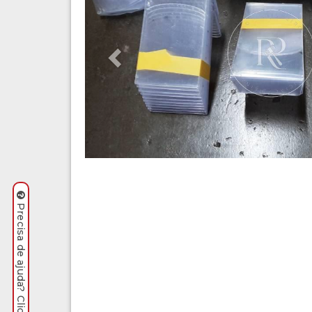
Precisa de ajuda? Clique aqui.