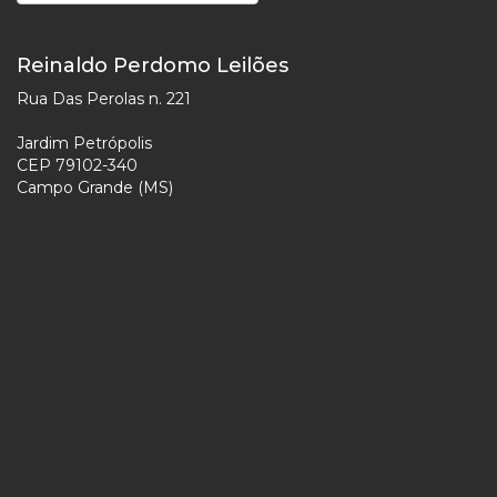
Reinaldo Perdomo Leilões
Rua Das Perolas n. 221
Jardim Petrópolis
CEP 79102-340
Campo Grande (MS)