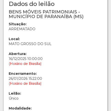
Dados do leilão
BENS MÓVEIS PATRIMONIAIS -
MUNICÍPIO DE PARANAÍBA (MS)
Situação:
ARREMATADO
Local:
MATO GROSSO DO SUL
Abertura:
16/12/2025 10:00:00
(Horário de Brasília)
Encerramento:
26/01/2026 15:22:00
(Horário de Brasília)
Leilão:
Único
Modalidade: