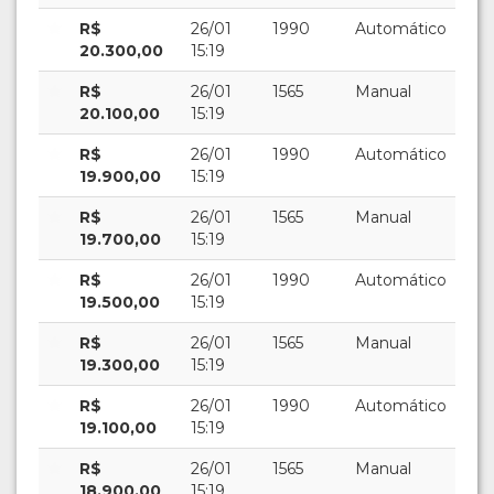
R$
26/01
1990
Automático
20.300,00
15:19
R$
26/01
1565
Manual
20.100,00
15:19
R$
26/01
1990
Automático
19.900,00
15:19
R$
26/01
1565
Manual
19.700,00
15:19
R$
26/01
1990
Automático
19.500,00
15:19
R$
26/01
1565
Manual
19.300,00
15:19
R$
26/01
1990
Automático
19.100,00
15:19
R$
26/01
1565
Manual
18.900,00
15:19