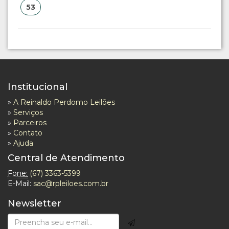
53
Institucional
»
A Reinaldo Perdomo Leilões
»
Serviços
»
Parceiros
»
Contato
»
Ajuda
Central de Atendimento
Fone:
(67) 3363-5399
E-Mail:
sac@rpleiloes.com.br
Newsletter