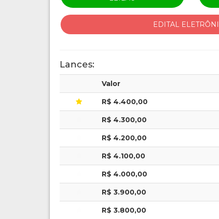
EDITAL ELETRÔN
Lances:
Valor
R$ 4.400,00
R$ 4.300,00
R$ 4.200,00
R$ 4.100,00
R$ 4.000,00
R$ 3.900,00
R$ 3.800,00