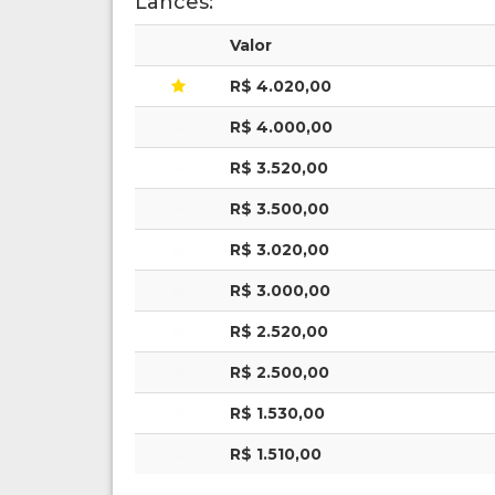
Lances:
Valor
R$ 4.020,00
R$ 4.000,00
R$ 3.520,00
R$ 3.500,00
R$ 3.020,00
R$ 3.000,00
R$ 2.520,00
R$ 2.500,00
R$ 1.530,00
R$ 1.510,00