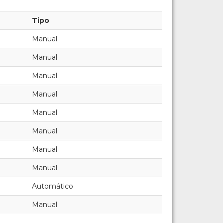
Tipo
Manual
Manual
Manual
Manual
Manual
Manual
Manual
Manual
Automático
Manual