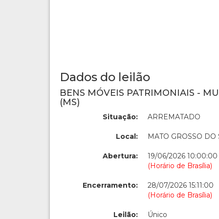
Dados do leilão
BENS MÓVEIS PATRIMONIAIS - MU
(MS)
Situação:
ARREMATADO
Local:
MATO GROSSO DO 
Abertura:
19/06/2026 10:00:00
(Horário de Brasília)
Encerramento:
28/07/2026 15:11:00
(Horário de Brasília)
Leilão:
Único