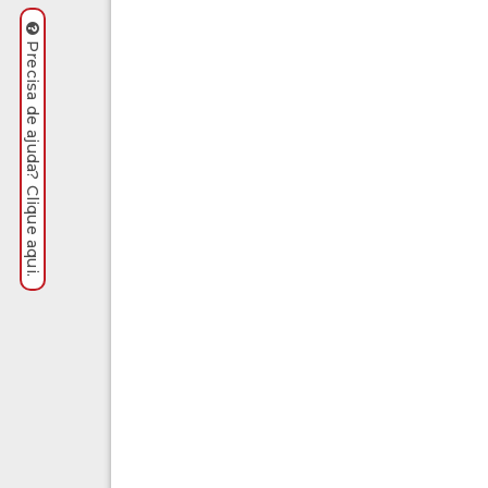
Precisa de ajuda? Clique aqui.