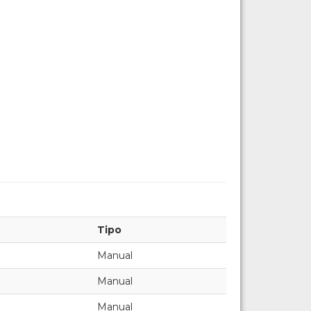
Tipo
Manual
Manual
Manual