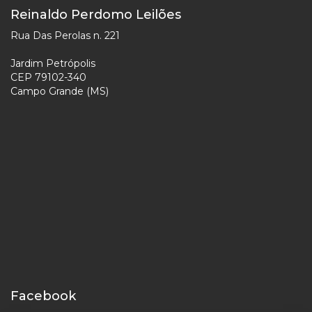
Reinaldo Perdomo Leilões
Rua Das Perolas n. 221
Jardim Petrópolis
CEP 79102-340
Campo Grande (MS)
Facebook