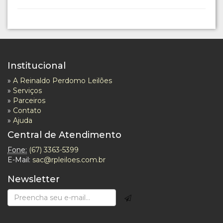
Institucional
»
A Reinaldo Perdomo Leilões
»
Serviços
»
Parceiros
»
Contato
»
Ajuda
Central de Atendimento
Fone:
(67) 3363-5399
E-Mail:
sac@rpleiloes.com.br
Newsletter