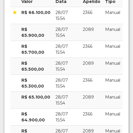
Valor
Data
Apelido
Tipo
R$ 66.100,00
28/07
2366
Manual
15:54
R$
28/07
2089
Manual
65.900,00
15:54
R$
28/07
2366
Manual
65.700,00
15:54
R$
28/07
2089
Manual
65.500,00
15:54
R$
28/07
2366
Manual
65.300,00
15:54
R$ 65.100,00
28/07
2089
Manual
15:54
R$
28/07
2366
Manual
64.900,00
15:54
R$
28/07
2089
Manual