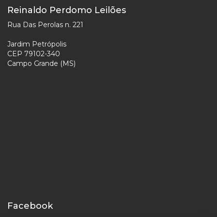
Reinaldo Perdomo Leilões
Rua Das Perolas n. 221
Jardim Petrópolis
CEP 79102-340
Campo Grande (MS)
Facebook