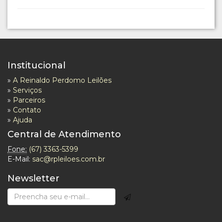
Institucional
»
A Reinaldo Perdomo Leilões
»
Serviços
»
Parceiros
»
Contato
»
Ajuda
Central de Atendimento
Fone:
(67) 3363-5399
E-Mail:
sac@rpleiloes.com.br
Newsletter