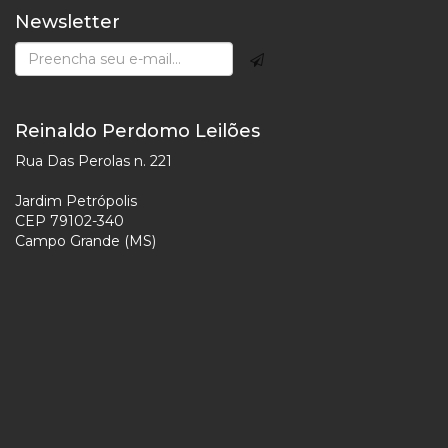
Newsletter
Reinaldo Perdomo Leilões
Rua Das Perolas n. 221
Jardim Petrópolis
CEP 79102-340
Campo Grande (MS)