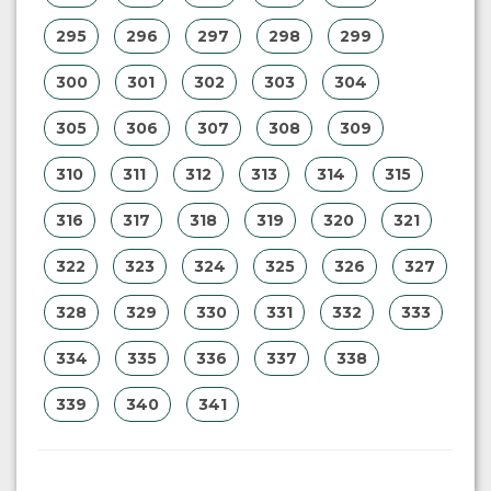
295
296
297
298
299
300
301
302
303
304
305
306
307
308
309
310
311
312
313
314
315
316
317
318
319
320
321
322
323
324
325
326
327
328
329
330
331
332
333
334
335
336
337
338
339
340
341