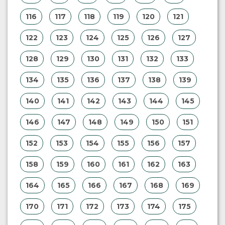
116
117
118
119
120
121
122
123
124
125
126
127
128
129
130
131
132
133
134
135
136
137
138
139
140
141
142
143
144
145
146
147
148
149
150
151
152
153
154
155
156
157
158
159
160
161
162
163
164
165
166
167
168
169
170
171
172
173
174
175