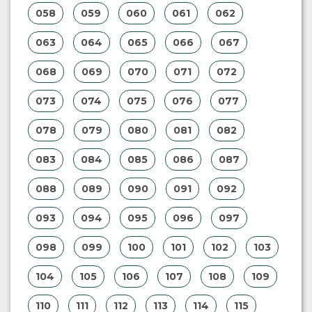
058
059
060
061
062
063
064
065
066
067
068
069
070
071
072
073
074
075
076
077
078
079
080
081
082
083
084
085
086
087
088
089
090
091
092
093
094
095
096
097
098
099
100
101
102
103
104
105
106
107
108
109
110
111
112
113
114
115