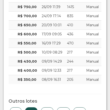
R$ 750,00
26/09 11:39
1415
Manual
R$ 700,00
24/09 17:14
835
Manual
R$ 650,00
20/09 10:01
410
Manual
R$ 600,00
17/09 09:05
436
Manual
R$ 550,00
16/09 17:29
470
Manual
R$ 500,00
10/09 08:29
217
Manual
R$ 450,00
09/09 14:29
244
Manual
R$ 400,00
09/09 12:33
217
Manual
R$ 350,00
08/09 16:31
205
Manual
Outros lotes