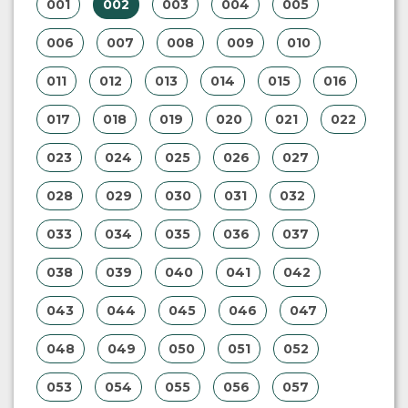
001
002
003
004
005
006
007
008
009
010
011
012
013
014
015
016
017
018
019
020
021
022
023
024
025
026
027
028
029
030
031
032
033
034
035
036
037
038
039
040
041
042
043
044
045
046
047
048
049
050
051
052
053
054
055
056
057