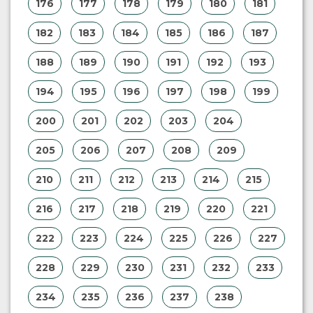
176
177
178
179
180
181
182
183
184
185
186
187
188
189
190
191
192
193
194
195
196
197
198
199
200
201
202
203
204
205
206
207
208
209
210
211
212
213
214
215
216
217
218
219
220
221
222
223
224
225
226
227
228
229
230
231
232
233
234
235
236
237
238