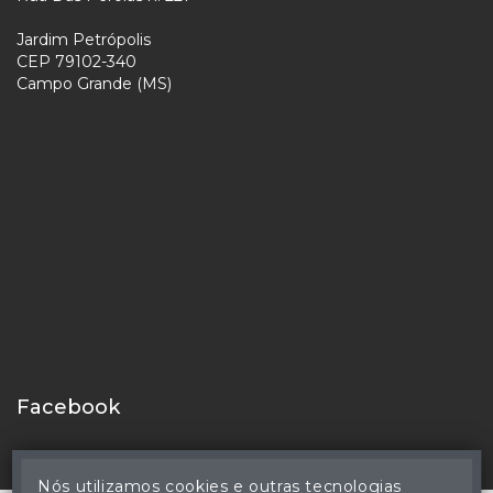
Jardim Petrópolis
CEP 79102-340
Campo Grande (MS)
Facebook
Nós utilizamos cookies e outras tecnologias