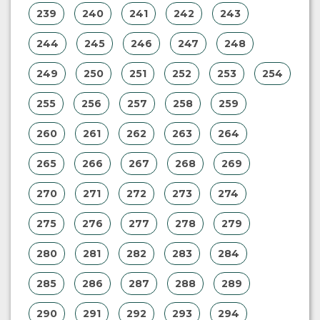
239
240
241
242
243
244
245
246
247
248
249
250
251
252
253
254
255
256
257
258
259
260
261
262
263
264
265
266
267
268
269
270
271
272
273
274
275
276
277
278
279
280
281
282
283
284
285
286
287
288
289
290
291
292
293
294