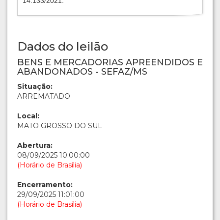
14.133/2021.
Dados do leilão
BENS E MERCADORIAS APREENDIDOS E
ABANDONADOS - SEFAZ/MS
Situação:
ARREMATADO
Local:
MATO GROSSO DO SUL
Abertura:
08/09/2025 10:00:00
(Horário de Brasília)
Encerramento:
29/09/2025 11:01:00
(Horário de Brasília)