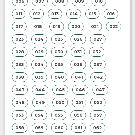
006
007
008
009
010
011
012
013
014
015
016
017
018
019
020
021
022
023
024
025
026
027
028
029
030
031
032
033
034
035
036
037
038
039
040
041
042
043
044
045
046
047
048
049
050
051
052
053
054
055
056
057
058
059
060
061
062