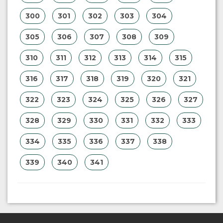
300
301
302
303
304
305
306
307
308
309
310
311
312
313
314
315
316
317
318
319
320
321
322
323
324
325
326
327
328
329
330
331
332
333
334
335
336
337
338
339
340
341