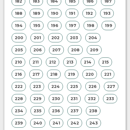
182
183
184
185
186
187
188
189
190
191
192
193
194
195
196
197
198
199
200
201
202
203
204
205
206
207
208
209
210
211
212
213
214
215
216
217
218
219
220
221
222
223
224
225
226
227
228
229
230
231
232
233
234
235
236
237
238
239
240
241
242
243