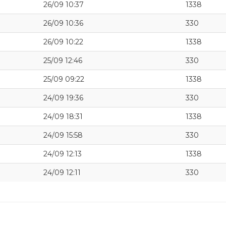
26/09 10:37
1338
26/09 10:36
330
26/09 10:22
1338
25/09 12:46
330
25/09 09:22
1338
24/09 19:36
330
24/09 18:31
1338
24/09 15:58
330
24/09 12:13
1338
24/09 12:11
330