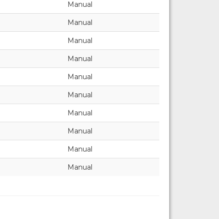
Manual
Manual
Manual
Manual
Manual
Manual
Manual
Manual
Manual
Manual