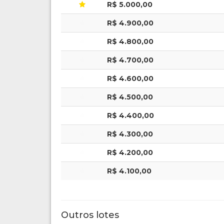
R$ 5.000,00
R$ 4.900,00
R$ 4.800,00
R$ 4.700,00
R$ 4.600,00
R$ 4.500,00
R$ 4.400,00
R$ 4.300,00
R$ 4.200,00
R$ 4.100,00
Outros lotes