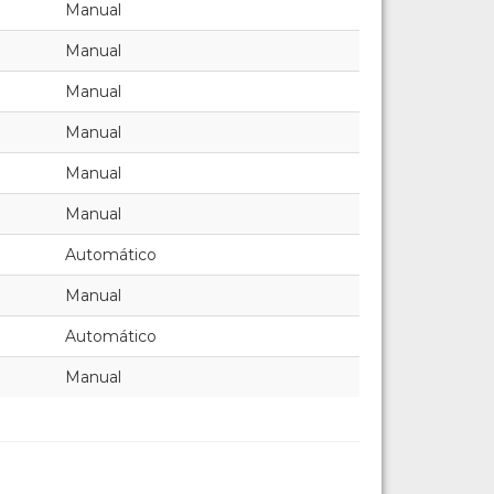
Manual
Manual
Manual
Manual
Manual
Manual
Automático
Manual
Automático
Manual