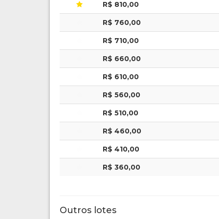
R$ 810,00
R$ 760,00
R$ 710,00
R$ 660,00
R$ 610,00
R$ 560,00
R$ 510,00
R$ 460,00
R$ 410,00
R$ 360,00
Outros lotes