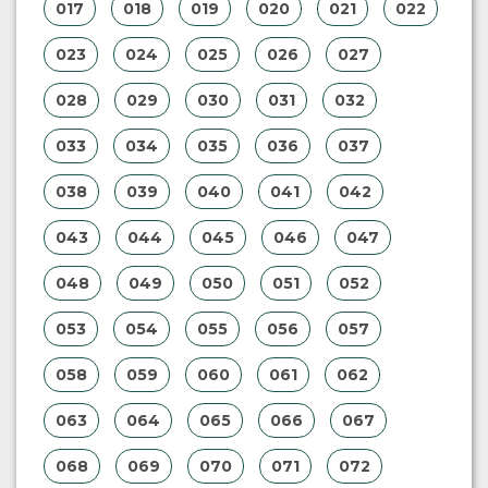
017
018
019
020
021
022
023
024
025
026
027
028
029
030
031
032
033
034
035
036
037
038
039
040
041
042
043
044
045
046
047
048
049
050
051
052
053
054
055
056
057
058
059
060
061
062
063
064
065
066
067
068
069
070
071
072