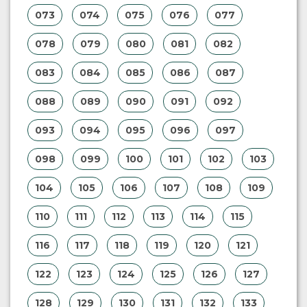
073
074
075
076
077
078
079
080
081
082
083
084
085
086
087
088
089
090
091
092
093
094
095
096
097
098
099
100
101
102
103
104
105
106
107
108
109
110
111
112
113
114
115
116
117
118
119
120
121
122
123
124
125
126
127
128
129
130
131
132
133