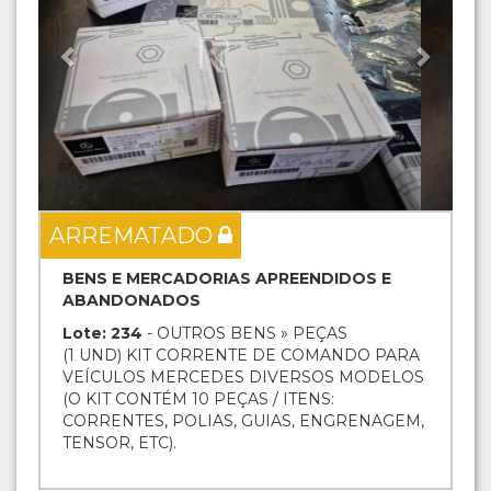
ARREMATADO
BENS E MERCADORIAS APREENDIDOS E
ABANDONADOS
Lote: 234
- OUTROS BENS » PEÇAS
(1 UND) KIT CORRENTE DE COMANDO PARA
VEÍCULOS MERCEDES DIVERSOS MODELOS
(O KIT CONTÉM 10 PEÇAS / ITENS:
CORRENTES, POLIAS, GUIAS, ENGRENAGEM,
TENSOR, ETC).