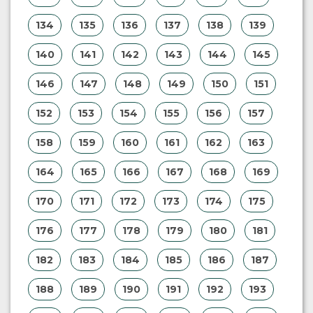
134
135
136
137
138
139
140
141
142
143
144
145
146
147
148
149
150
151
152
153
154
155
156
157
158
159
160
161
162
163
164
165
166
167
168
169
170
171
172
173
174
175
176
177
178
179
180
181
182
183
184
185
186
187
188
189
190
191
192
193