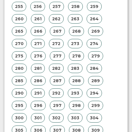
255
256
257
258
259
260
261
262
263
264
265
266
267
268
269
270
271
272
273
274
275
276
277
278
279
280
281
282
283
284
285
286
287
288
289
290
291
292
293
294
295
296
297
298
299
300
301
302
303
304
305
306
307
308
309