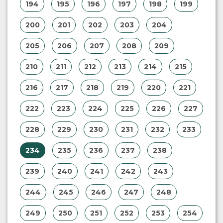
194
195
196
197
198
199
200
201
202
203
204
205
206
207
208
209
210
211
212
213
214
215
216
217
218
219
220
221
222
223
224
225
226
227
228
229
230
231
232
233
234
235
236
237
238
239
240
241
242
243
244
245
246
247
248
249
250
251
252
253
254