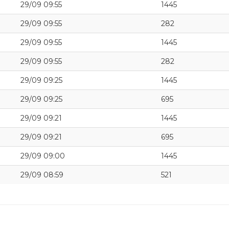
29/09 09:55
1445
29/09 09:55
282
29/09 09:55
1445
29/09 09:55
282
29/09 09:25
1445
29/09 09:25
695
29/09 09:21
1445
29/09 09:21
695
29/09 09:00
1445
29/09 08:59
521