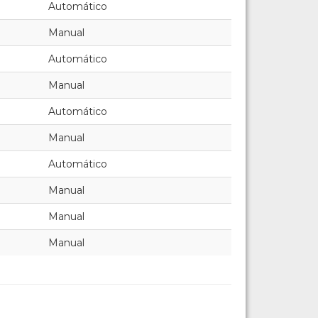
Automático
Manual
Automático
Manual
Automático
Manual
Automático
Manual
Manual
Manual