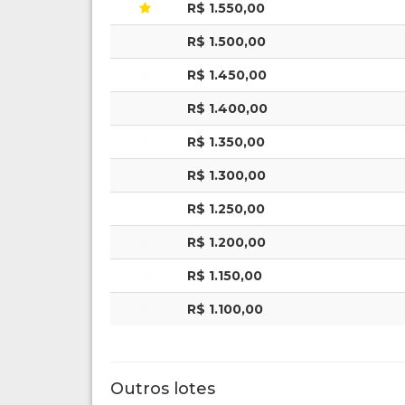
R$ 1.550,00
R$ 1.500,00
R$ 1.450,00
R$ 1.400,00
R$ 1.350,00
R$ 1.300,00
R$ 1.250,00
R$ 1.200,00
R$ 1.150,00
R$ 1.100,00
Outros lotes