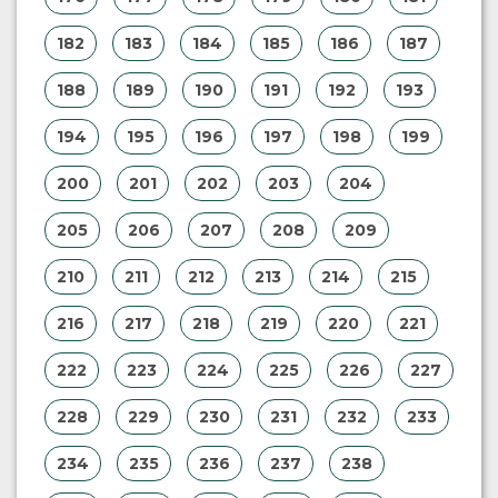
182
183
184
185
186
187
188
189
190
191
192
193
194
195
196
197
198
199
200
201
202
203
204
205
206
207
208
209
210
211
212
213
214
215
216
217
218
219
220
221
222
223
224
225
226
227
228
229
230
231
232
233
234
235
236
237
238