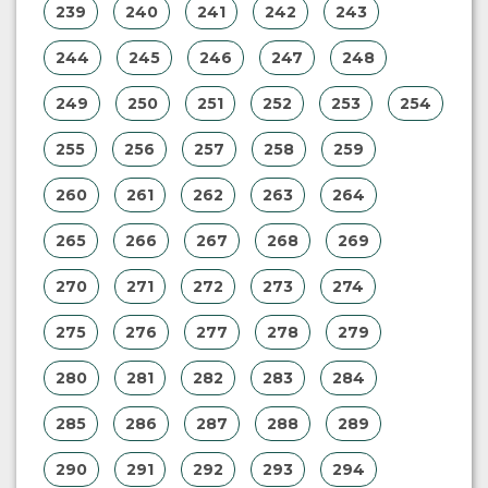
239
240
241
242
243
244
245
246
247
248
249
250
251
252
253
254
255
256
257
258
259
260
261
262
263
264
265
266
267
268
269
270
271
272
273
274
275
276
277
278
279
280
281
282
283
284
285
286
287
288
289
290
291
292
293
294