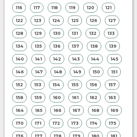
116
117
118
119
120
121
122
123
124
125
126
127
128
129
130
131
132
133
134
135
136
137
138
139
140
141
142
143
144
145
146
147
148
149
150
151
152
153
154
155
156
157
158
159
160
161
162
163
164
165
166
167
168
169
170
171
172
173
174
175
176
177
178
179
180
181