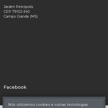
Jardim Petrópolis
CEP 79102-340
Campo Grande (MS)
Facebook
Nós utilizamos cookies e outras tecnologias