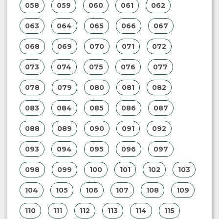
058
059
060
061
062
063
064
065
066
067
068
069
070
071
072
073
074
075
076
077
078
079
080
081
082
083
084
085
086
087
088
089
090
091
092
093
094
095
096
097
098
099
100
101
102
103
104
105
106
107
108
109
110
111
112
113
114
115