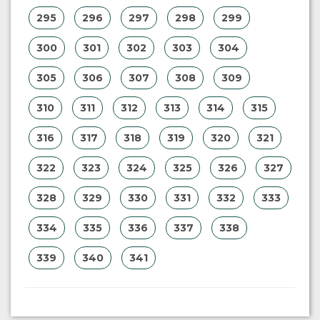
295
296
297
298
299
300
301
302
303
304
305
306
307
308
309
310
311
312
313
314
315
316
317
318
319
320
321
322
323
324
325
326
327
328
329
330
331
332
333
334
335
336
337
338
339
340
341