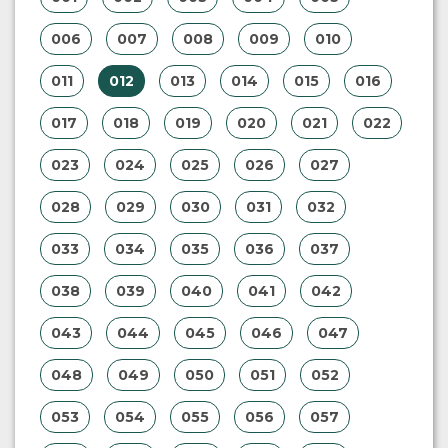
006
007
008
009
010
011
012
013
014
015
016
017
018
019
020
021
022
023
024
025
026
027
028
029
030
031
032
033
034
035
036
037
038
039
040
041
042
043
044
045
046
047
048
049
050
051
052
053
054
055
056
057