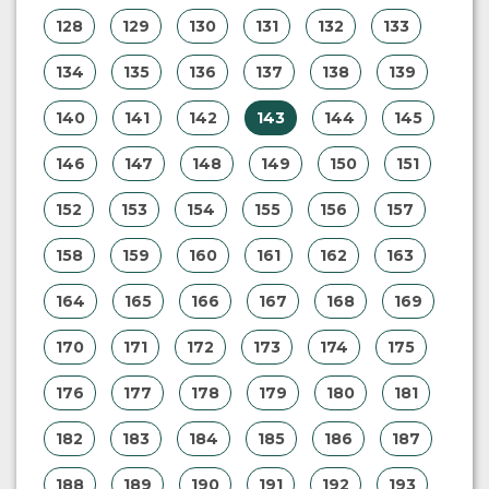
128
129
130
131
132
133
134
135
136
137
138
139
140
141
142
143
144
145
146
147
148
149
150
151
152
153
154
155
156
157
158
159
160
161
162
163
164
165
166
167
168
169
170
171
172
173
174
175
176
177
178
179
180
181
182
183
184
185
186
187
188
189
190
191
192
193