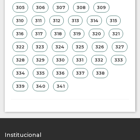
305
306
307
308
309
310
311
312
313
314
315
316
317
318
319
320
321
322
323
324
325
326
327
328
329
330
331
332
333
334
335
336
337
338
339
340
341
Institucional