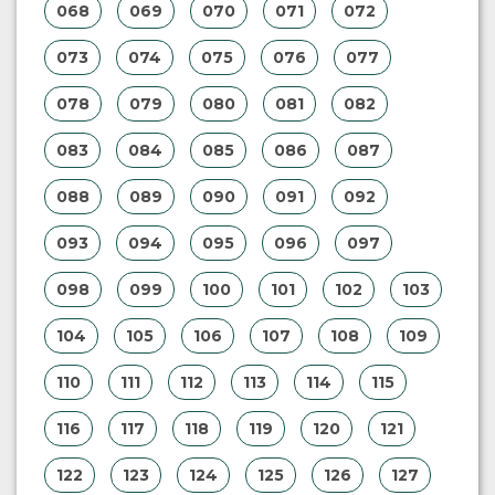
068
069
070
071
072
073
074
075
076
077
078
079
080
081
082
083
084
085
086
087
088
089
090
091
092
093
094
095
096
097
098
099
100
101
102
103
104
105
106
107
108
109
110
111
112
113
114
115
116
117
118
119
120
121
122
123
124
125
126
127