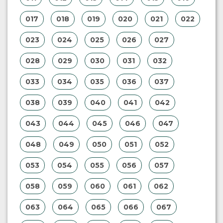
017
018
019
020
021
022
023
024
025
026
027
028
029
030
031
032
033
034
035
036
037
038
039
040
041
042
043
044
045
046
047
048
049
050
051
052
053
054
055
056
057
058
059
060
061
062
063
064
065
066
067