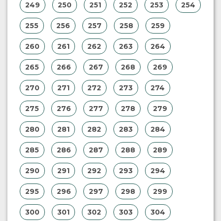
249
250
251
252
253
254
255
256
257
258
259
260
261
262
263
264
265
266
267
268
269
270
271
272
273
274
275
276
277
278
279
280
281
282
283
284
285
286
287
288
289
290
291
292
293
294
295
296
297
298
299
300
301
302
303
304