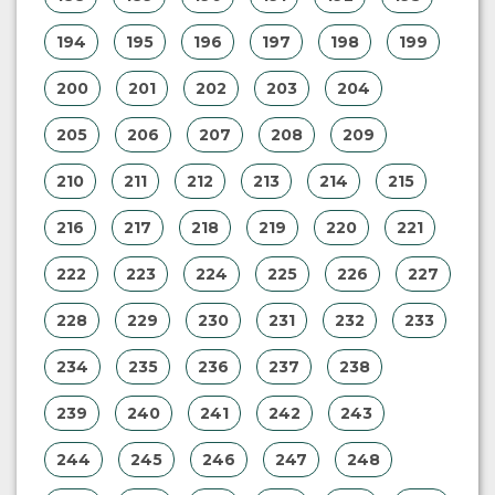
194
195
196
197
198
199
200
201
202
203
204
205
206
207
208
209
210
211
212
213
214
215
216
217
218
219
220
221
222
223
224
225
226
227
228
229
230
231
232
233
234
235
236
237
238
239
240
241
242
243
244
245
246
247
248