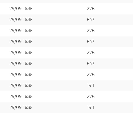
29/09 16:35
276
29/09 16:35
647
29/09 16:35
276
29/09 16:35
647
29/09 16:35
276
29/09 16:35
647
29/09 16:35
276
29/09 16:35
1511
29/09 16:35
276
29/09 16:35
1511