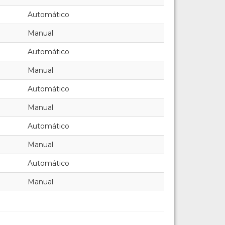
Automático
Manual
Automático
Manual
Automático
Manual
Automático
Manual
Automático
Manual