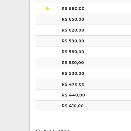
R$ 680,00
R$ 650,00
R$ 620,00
R$ 590,00
R$ 560,00
R$ 530,00
R$ 500,00
R$ 470,00
R$ 440,00
R$ 410,00