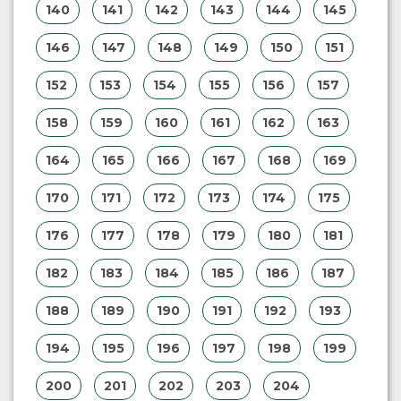
140
141
142
143
144
145
146
147
148
149
150
151
152
153
154
155
156
157
158
159
160
161
162
163
164
165
166
167
168
169
170
171
172
173
174
175
176
177
178
179
180
181
182
183
184
185
186
187
188
189
190
191
192
193
194
195
196
197
198
199
200
201
202
203
204