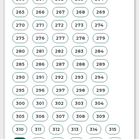
265
266
267
268
269
270
271
272
273
274
275
276
277
278
279
280
281
282
283
284
285
286
287
288
289
290
291
292
293
294
295
296
297
298
299
300
301
302
303
304
305
306
307
308
309
310
311
312
313
314
315