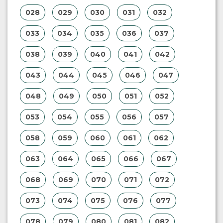
028
029
030
031
032
033
034
035
036
037
038
039
040
041
042
043
044
045
046
047
048
049
050
051
052
053
054
055
056
057
058
059
060
061
062
063
064
065
066
067
068
069
070
071
072
073
074
075
076
077
078
079
080
081
082