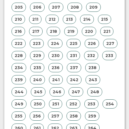
205
206
207
208
209
210
211
212
213
214
215
216
217
218
219
220
221
222
223
224
225
226
227
228
229
230
231
232
233
234
235
236
237
238
239
240
241
242
243
244
245
246
247
248
249
250
251
252
253
254
255
256
257
258
259
260
261
262
263
264