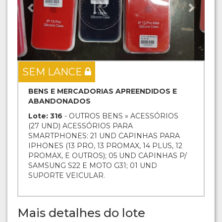
SEM LANCE
BENS E MERCADORIAS APREENDIDOS E
ABANDONADOS
Lote: 316
- OUTROS BENS » ACESSÓRIOS
(27 UND) ACESSÓRIOS PARA
SMARTPHONES: 21 UND CAPINHAS PARA
IPHONES (13 PRO, 13 PROMAX, 14 PLUS, 12
PROMAX, E OUTROS); 05 UND CAPINHAS P/
SAMSUNG S22 E MOTO G31; 01 UND
SUPORTE VEICULAR.
Mais detalhes do lote