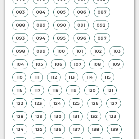
083
084
085
086
087
088
089
090
091
092
093
094
095
096
097
098
099
100
101
102
103
104
105
106
107
108
109
110
111
112
113
114
115
116
117
118
119
120
121
122
123
124
125
126
127
128
129
130
131
132
133
134
135
136
137
138
139