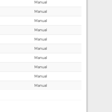
Manual
Manual
Manual
Manual
Manual
Manual
Manual
Manual
Manual
Manual