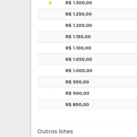
R$ 1.300,00
R$ 1.250,00
R$ 1.200,00
R$ 1.150,00
R$ 1.100,00
R$ 1.050,00
R$ 1.000,00
R$ 950,00
R$ 900,00
R$ 850,00
Outros lotes