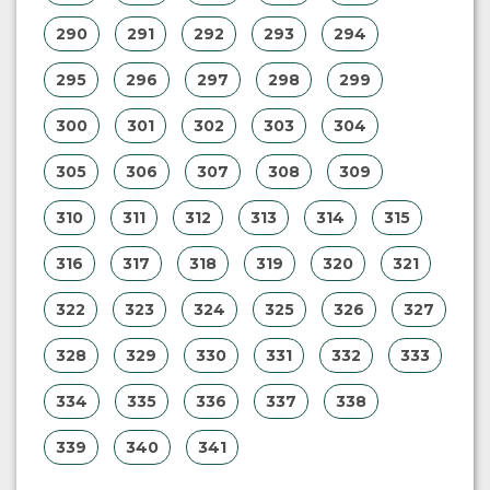
290
291
292
293
294
295
296
297
298
299
300
301
302
303
304
305
306
307
308
309
310
311
312
313
314
315
316
317
318
319
320
321
322
323
324
325
326
327
328
329
330
331
332
333
334
335
336
337
338
339
340
341