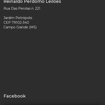
Reinaldo Perdomo Leilões
Rua Das Perolas n. 221
Jardim Petrópolis
CEP 79102-340
Campo Grande (MS)
Facebook