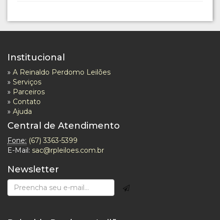
Institucional
»
A Reinaldo Perdomo Leilões
»
Serviços
»
Parceiros
»
Contato
»
Ajuda
Central de Atendimento
Fone:
(67) 3363-5399
E-Mail:
sac@rpleiloes.com.br
Newsletter