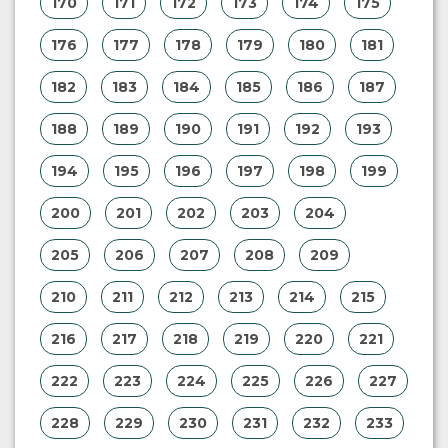
170
171
172
173
174
175
176
177
178
179
180
181
182
183
184
185
186
187
188
189
190
191
192
193
194
195
196
197
198
199
200
201
202
203
204
205
206
207
208
209
210
211
212
213
214
215
216
217
218
219
220
221
222
223
224
225
226
227
228
229
230
231
232
233