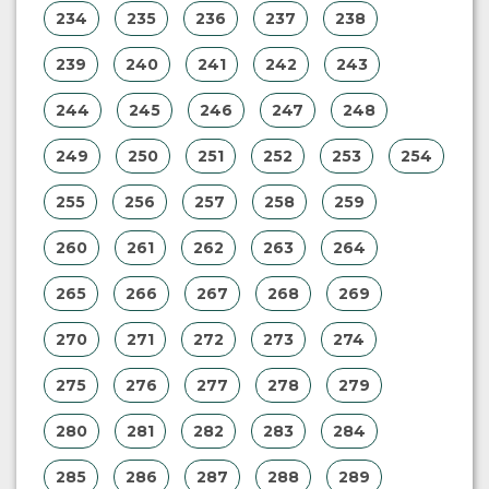
234
235
236
237
238
239
240
241
242
243
244
245
246
247
248
249
250
251
252
253
254
255
256
257
258
259
260
261
262
263
264
265
266
267
268
269
270
271
272
273
274
275
276
277
278
279
280
281
282
283
284
285
286
287
288
289