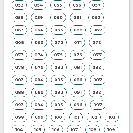
053
054
055
056
057
058
059
060
061
062
063
064
065
066
067
068
069
070
071
072
073
074
075
076
077
078
079
080
081
082
083
084
085
086
087
088
089
090
091
092
093
094
095
096
097
098
099
100
101
102
103
104
105
106
107
108
109