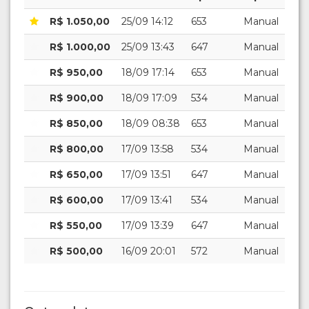
R$ 1.050,00
25/09 14:12
653
Manual
R$ 1.000,00
25/09 13:43
647
Manual
R$ 950,00
18/09 17:14
653
Manual
R$ 900,00
18/09 17:09
534
Manual
R$ 850,00
18/09 08:38
653
Manual
R$ 800,00
17/09 13:58
534
Manual
R$ 650,00
17/09 13:51
647
Manual
R$ 600,00
17/09 13:41
534
Manual
R$ 550,00
17/09 13:39
647
Manual
R$ 500,00
16/09 20:01
572
Manual