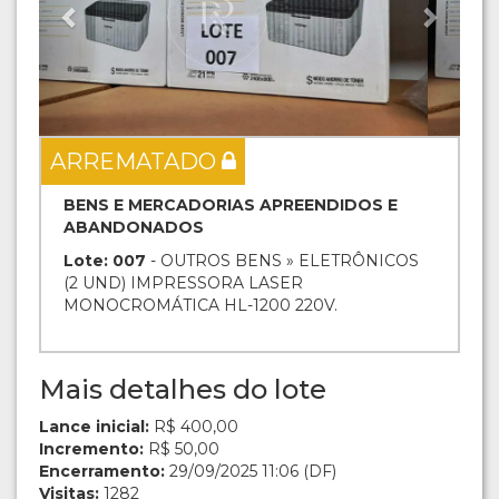
ARREMATADO
BENS E MERCADORIAS APREENDIDOS E
ABANDONADOS
Lote: 007
- OUTROS BENS » ELETRÔNICOS
(2 UND) IMPRESSORA LASER
MONOCROMÁTICA HL-1200 220V.
Mais detalhes do lote
Lance inicial:
R$ 400,00
Incremento:
R$ 50,00
Encerramento:
29/09/2025 11:06 (DF)
Visitas:
1282