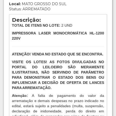
Local:
MATO GROSSO DO SUL
Status: ARREMATADO
Descrição:
TOTAL DE ITENS NO LOTE:
2 UND
IMPRESSORA LASER MONOCROMÁTICA HL-1200
220V
ATENÇÃO! VENDA NO ESTADO QUE SE ENCONTRA.
VISITE OS LOTES! AS FOTOS DIVULGADAS NO
PORTAL DO LEILOEIRO SÃO MERAMENTE
ILUSTRATIVAS, NÃO SERVINDO DE PARÂMETRO
PARA DEMONSTRAR O ESTADO DOS BENS OU
INFLUENCIAR A DECISÃO DE OFERTA DE LANCES
PARA ARREMATAÇÃO.
Atenção:
A falta de pagamento do valor da
arrematação e demais despesas no prazo indicado no
edital, estará sujeito a penalidades (multa, suspensão,
declaração de inidoneidade, perda do direito em