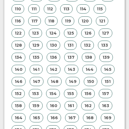
110
111
112
113
114
115
116
117
118
119
120
121
122
123
124
125
126
127
128
129
130
131
132
133
134
135
136
137
138
139
140
141
142
143
144
145
146
147
148
149
150
151
152
153
154
155
156
157
158
159
160
161
162
163
164
165
166
167
168
169