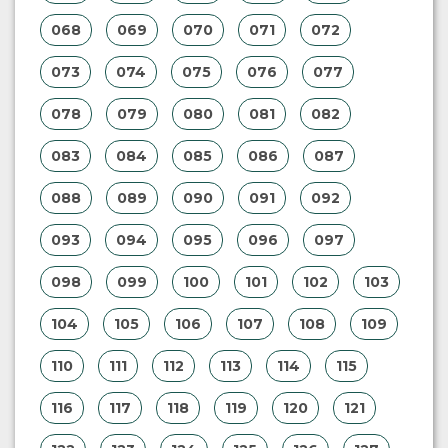
058
059
060
061
062
063
064
065
066
067
068
069
070
071
072
073
074
075
076
077
078
079
080
081
082
083
084
085
086
087
088
089
090
091
092
093
094
095
096
097
098
099
100
101
102
103
104
105
106
107
108
109
110
111
112
113
114
115