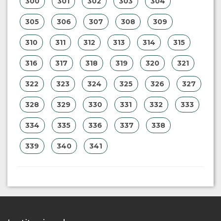
295
296
297
298
299
300
301
302
303
304
305
306
307
308
309
310
311
312
313
314
315
316
317
318
319
320
321
322
323
324
325
326
327
328
329
330
331
332
333
334
335
336
337
338
339
340
341