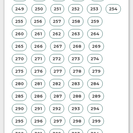
239
240
241
242
243
244
245
246
247
248
249
250
251
252
253
254
255
256
257
258
259
260
261
262
263
264
265
266
267
268
269
270
271
272
273
274
275
276
277
278
279
280
281
282
283
284
285
286
287
288
289
290
291
292
293
294