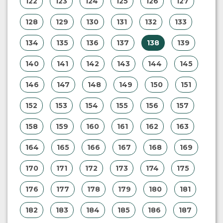
116
117
118
119
120
121
122
123
124
125
126
127
128
129
130
131
132
133
134
135
136
137
138
139
140
141
142
143
144
145
146
147
148
149
150
151
152
153
154
155
156
157
158
159
160
161
162
163
164
165
166
167
168
169
170
171
172
173
174
175