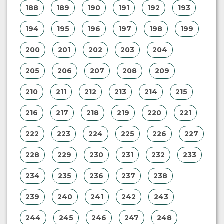
176
177
178
179
180
181
182
183
184
185
186
187
188
189
190
191
192
193
194
195
196
197
198
199
200
201
202
203
204
205
206
207
208
209
210
211
212
213
214
215
216
217
218
219
220
221
222
223
224
225
226
227
228
229
230
231
232
233
234
235
236
237
238