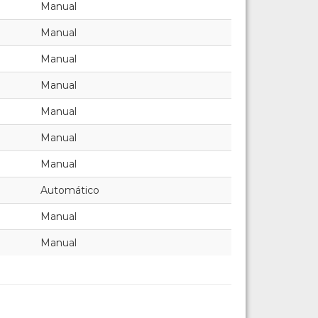
Manual
Manual
Manual
Manual
Manual
Manual
Manual
Automático
Manual
Manual