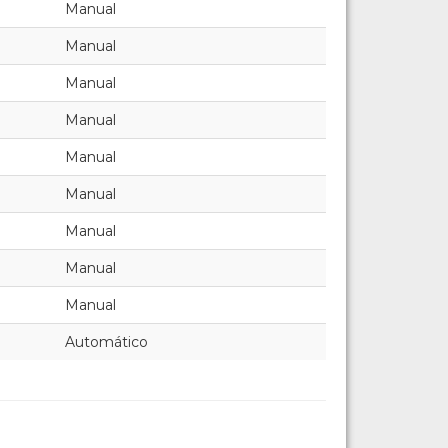
Manual
Manual
Manual
Manual
Manual
Manual
Manual
Manual
Manual
Automático