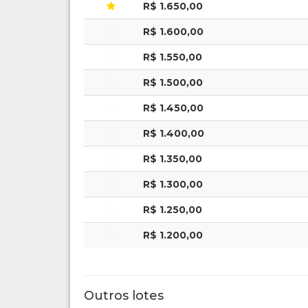
R$ 1.650,00
R$ 1.600,00
R$ 1.550,00
R$ 1.500,00
R$ 1.450,00
R$ 1.400,00
R$ 1.350,00
R$ 1.300,00
R$ 1.250,00
R$ 1.200,00
Outros lotes