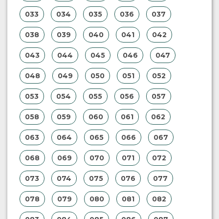
033
034
035
036
037
038
039
040
041
042
043
044
045
046
047
048
049
050
051
052
053
054
055
056
057
058
059
060
061
062
063
064
065
066
067
068
069
070
071
072
073
074
075
076
077
078
079
080
081
082