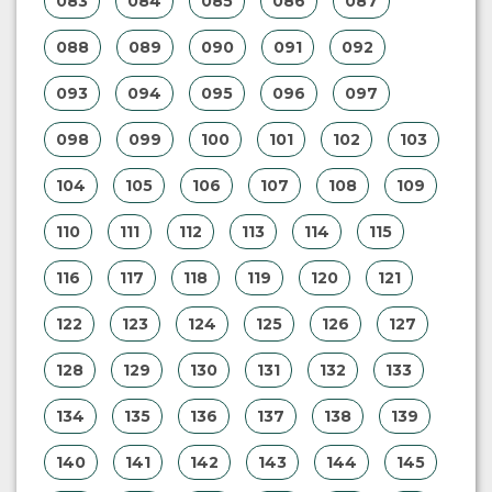
083
084
085
086
087
088
089
090
091
092
093
094
095
096
097
098
099
100
101
102
103
104
105
106
107
108
109
110
111
112
113
114
115
116
117
118
119
120
121
122
123
124
125
126
127
128
129
130
131
132
133
134
135
136
137
138
139
140
141
142
143
144
145