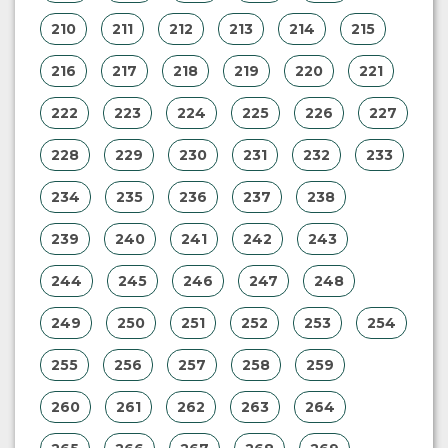
210
211
212
213
214
215
216
217
218
219
220
221
222
223
224
225
226
227
228
229
230
231
232
233
234
235
236
237
238
239
240
241
242
243
244
245
246
247
248
249
250
251
252
253
254
255
256
257
258
259
260
261
262
263
264