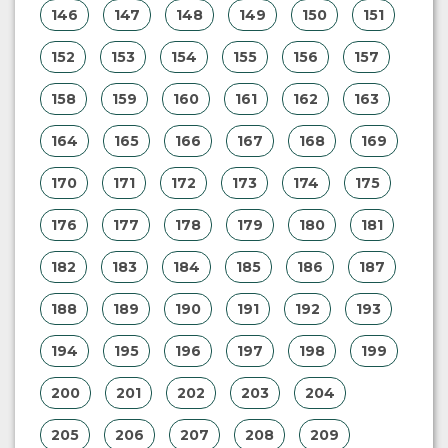
146
147
148
149
150
151
152
153
154
155
156
157
158
159
160
161
162
163
164
165
166
167
168
169
170
171
172
173
174
175
176
177
178
179
180
181
182
183
184
185
186
187
188
189
190
191
192
193
194
195
196
197
198
199
200
201
202
203
204
205
206
207
208
209