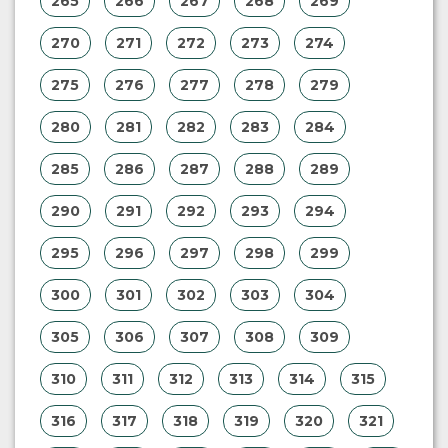
265
266
267
268
269
270
271
272
273
274
275
276
277
278
279
280
281
282
283
284
285
286
287
288
289
290
291
292
293
294
295
296
297
298
299
300
301
302
303
304
305
306
307
308
309
310
311
312
313
314
315
316
317
318
319
320
321