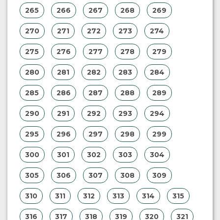
265
266
267
268
269
270
271
272
273
274
275
276
277
278
279
280
281
282
283
284
285
286
287
288
289
290
291
292
293
294
295
296
297
298
299
300
301
302
303
304
305
306
307
308
309
310
311
312
313
314
315
316
317
318
319
320
321