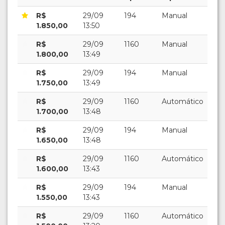
R$
29/09
194
Manual
1.850,00
13:50
R$
29/09
1160
Manual
1.800,00
13:49
R$
29/09
194
Manual
1.750,00
13:49
R$
29/09
1160
Automático
1.700,00
13:48
R$
29/09
194
Manual
1.650,00
13:48
R$
29/09
1160
Automático
1.600,00
13:43
R$
29/09
194
Manual
1.550,00
13:43
R$
29/09
1160
Automático