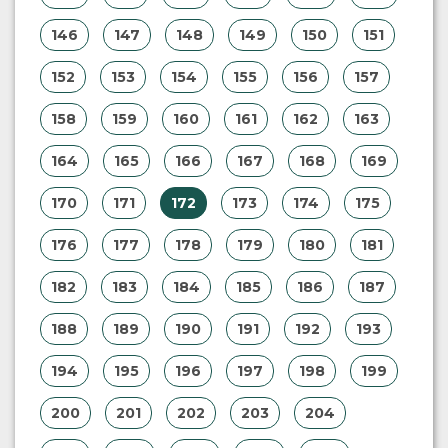
146
147
148
149
150
151
152
153
154
155
156
157
158
159
160
161
162
163
164
165
166
167
168
169
170
171
172
173
174
175
176
177
178
179
180
181
182
183
184
185
186
187
188
189
190
191
192
193
194
195
196
197
198
199
200
201
202
203
204