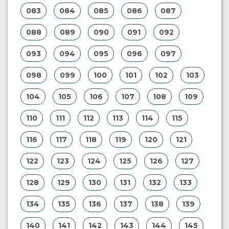
083
084
085
086
087
088
089
090
091
092
093
094
095
096
097
098
099
100
101
102
103
104
105
106
107
108
109
110
111
112
113
114
115
116
117
118
119
120
121
122
123
124
125
126
127
128
129
130
131
132
133
134
135
136
137
138
139
140
141
142
143
144
145