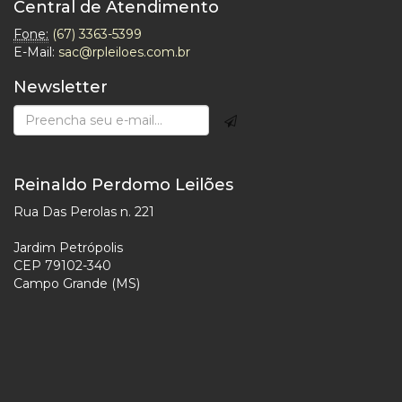
Central de Atendimento
Fone:
(67) 3363-5399
E-Mail:
sac@rpleiloes.com.br
Newsletter
Reinaldo Perdomo Leilões
Rua Das Perolas n. 221
Jardim Petrópolis
CEP 79102-340
Campo Grande (MS)