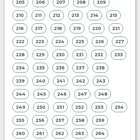
205
206
207
208
209
210
211
212
213
214
215
216
217
218
219
220
221
222
223
224
225
226
227
228
229
230
231
232
233
234
235
236
237
238
239
240
241
242
243
244
245
246
247
248
249
250
251
252
253
254
255
256
257
258
259
260
261
262
263
264