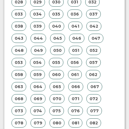
028
029
030
031
032
033
034
035
036
037
038
039
040
041
042
043
044
045
046
047
048
049
050
051
052
053
054
055
056
057
058
059
060
061
062
063
064
065
066
067
068
069
070
071
072
073
074
075
076
077
078
079
080
081
082