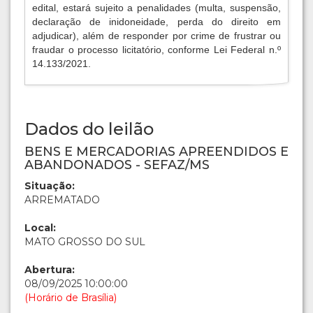
edital, estará sujeito a penalidades (multa, suspensão,
declaração de inidoneidade, perda do direito em
adjudicar), além de responder por crime de frustrar ou
fraudar o processo licitatório, conforme Lei Federal n.º
14.133/2021.
Dados do leilão
BENS E MERCADORIAS APREENDIDOS E
ABANDONADOS - SEFAZ/MS
Situação:
ARREMATADO
Local:
MATO GROSSO DO SUL
Abertura:
08/09/2025 10:00:00
(Horário de Brasília)