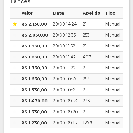
Lances:
Valor
Data
Apelido
Tipo
R$ 2.130,00
29/09 14:24
21
Manual
R$ 2.030,00
29/09 12:33
253
Manual
R$ 1.930,00
29/09 11:52
21
Manual
R$ 1.830,00
29/09 11:42
407
Manual
R$ 1.730,00
29/09 11:22
21
Manual
R$ 1.630,00
29/09 10:57
253
Manual
R$ 1.530,00
29/09 10:35
21
Manual
R$ 1.430,00
29/09 09:53
233
Manual
R$ 1.330,00
29/09 09:20
21
Manual
R$ 1.230,00
29/09 09:15
1279
Manual