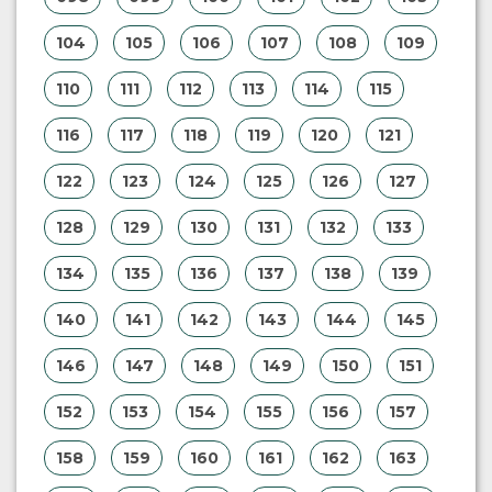
104
105
106
107
108
109
110
111
112
113
114
115
116
117
118
119
120
121
122
123
124
125
126
127
128
129
130
131
132
133
134
135
136
137
138
139
140
141
142
143
144
145
146
147
148
149
150
151
152
153
154
155
156
157
158
159
160
161
162
163