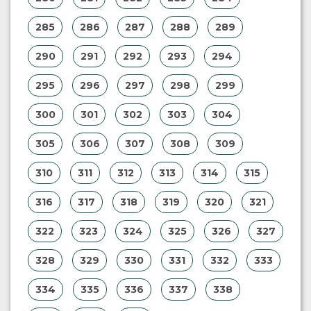
285
286
287
288
289
290
291
292
293
294
295
296
297
298
299
300
301
302
303
304
305
306
307
308
309
310
311
312
313
314
315
316
317
318
319
320
321
322
323
324
325
326
327
328
329
330
331
332
333
334
335
336
337
338