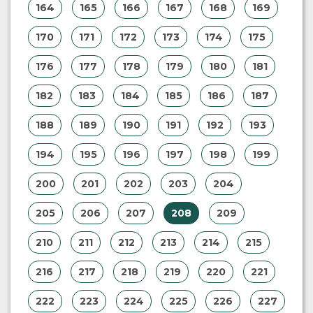
164
165
166
167
168
169
170
171
172
173
174
175
176
177
178
179
180
181
182
183
184
185
186
187
188
189
190
191
192
193
194
195
196
197
198
199
200
201
202
203
204
205
206
207
208
209
210
211
212
213
214
215
216
217
218
219
220
221
222
223
224
225
226
227