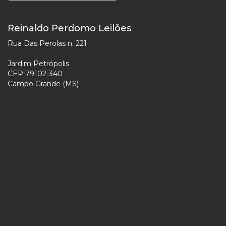
Reinaldo Perdomo Leilões
Rua Das Perolas n. 221
Jardim Petrópolis
CEP 79102-340
Campo Grande (MS)