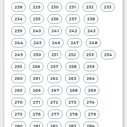
228
229
230
231
232
233
234
235
236
237
238
239
240
241
242
243
244
245
246
247
248
249
250
251
252
253
254
255
256
257
258
259
260
261
262
263
264
265
266
267
268
269
270
271
272
273
274
275
276
277
278
279
280
281
282
283
284