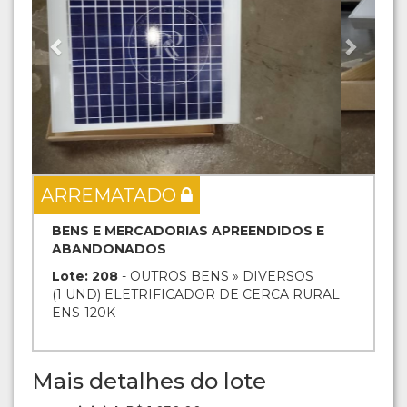
ARREMATADO
BENS E MERCADORIAS APREENDIDOS E
ABANDONADOS
Lote: 208
- OUTROS BENS » DIVERSOS
(1 UND) ELETRIFICADOR DE CERCA RURAL
ENS-120K
Mais detalhes do lote