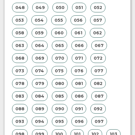
048
049
050
051
052
053
054
055
056
057
058
059
060
061
062
063
064
065
066
067
068
069
070
071
072
073
074
075
076
077
078
079
080
081
082
083
084
085
086
087
088
089
090
091
092
093
094
095
096
097
098
099
100
101
102
103