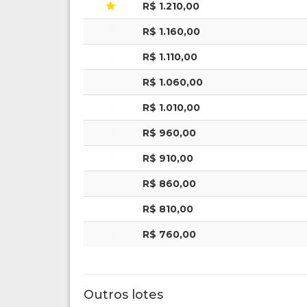
R$ 1.210,00
R$ 1.160,00
R$ 1.110,00
R$ 1.060,00
R$ 1.010,00
R$ 960,00
R$ 910,00
R$ 860,00
R$ 810,00
R$ 760,00
Outros lotes