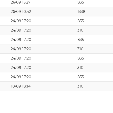
26/09 16:27
835
26/09 10:42
1338
24/09 17:20
835
24/09 17:20
310
24/09 17:20
835
24/09 17:20
310
24/09 17:20
835
24/09 17:20
310
24/09 17:20
835
10/09 18:14
310