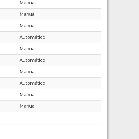
Manual
Manual
Manual
Automático
Manual
Automático
Manual
Automático
Manual
Manual