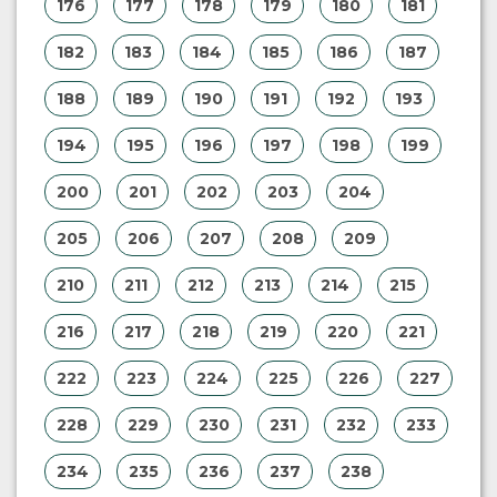
176
177
178
179
180
181
182
183
184
185
186
187
188
189
190
191
192
193
194
195
196
197
198
199
200
201
202
203
204
205
206
207
208
209
210
211
212
213
214
215
216
217
218
219
220
221
222
223
224
225
226
227
228
229
230
231
232
233
234
235
236
237
238