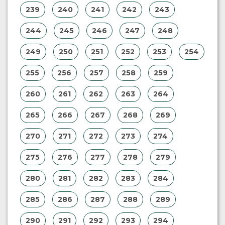
239
240
241
242
243
244
245
246
247
248
249
250
251
252
253
254
255
256
257
258
259
260
261
262
263
264
265
266
267
268
269
270
271
272
273
274
275
276
277
278
279
280
281
282
283
284
285
286
287
288
289
290
291
292
293
294