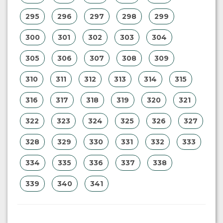
295
296
297
298
299
300
301
302
303
304
305
306
307
308
309
310
311
312
313
314
315
316
317
318
319
320
321
322
323
324
325
326
327
328
329
330
331
332
333
334
335
336
337
338
339
340
341