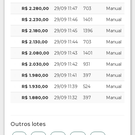
R$ 2.280,00
29/09 11:47
703
Manual
R$ 2.230,00
29/09 11:46
1401
Manual
R$ 2.180,00
29/09 11:45
1396
Manual
R$ 2.130,00
29/09 11:44
703
Manual
R$ 2.080,00
29/09 11:43
1401
Manual
R$ 2.030,00
29/09 11:42
931
Manual
R$ 1.980,00
29/09 11:41
397
Manual
R$ 1.930,00
29/09 11:39
524
Manual
R$ 1.880,00
29/09 11:32
397
Manual
Outros lotes