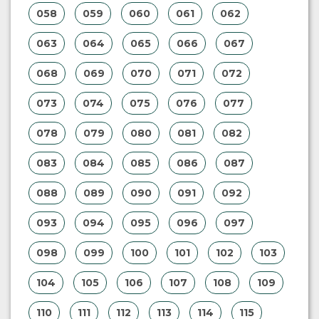
058
059
060
061
062
063
064
065
066
067
068
069
070
071
072
073
074
075
076
077
078
079
080
081
082
083
084
085
086
087
088
089
090
091
092
093
094
095
096
097
098
099
100
101
102
103
104
105
106
107
108
109
110
111
112
113
114
115