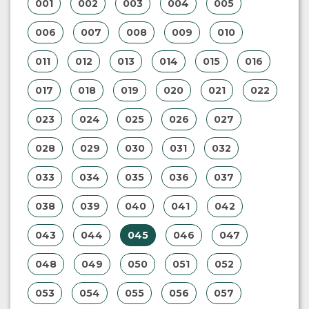
001
002
003
004
005
006
007
008
009
010
011
012
013
014
015
016
017
018
019
020
021
022
023
024
025
026
027
028
029
030
031
032
033
034
035
036
037
038
039
040
041
042
043
044
045
046
047
048
049
050
051
052
053
054
055
056
057