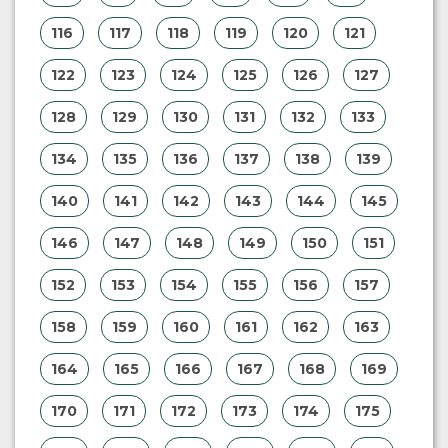
116
117
118
119
120
121
122
123
124
125
126
127
128
129
130
131
132
133
134
135
136
137
138
139
140
141
142
143
144
145
146
147
148
149
150
151
152
153
154
155
156
157
158
159
160
161
162
163
164
165
166
167
168
169
170
171
172
173
174
175