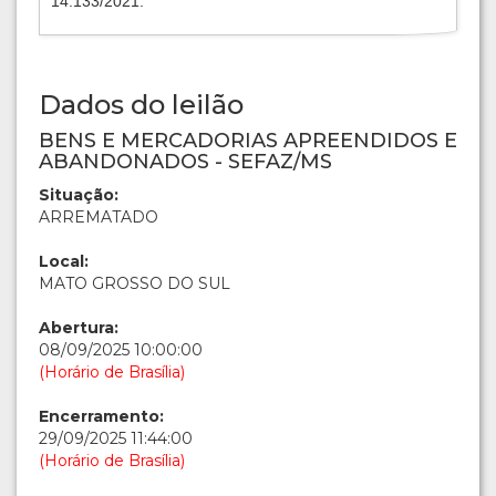
14.133/2021.
Dados do leilão
BENS E MERCADORIAS APREENDIDOS E
ABANDONADOS - SEFAZ/MS
Situação:
ARREMATADO
Local:
MATO GROSSO DO SUL
Abertura:
08/09/2025 10:00:00
(Horário de Brasília)
Encerramento:
29/09/2025 11:44:00
(Horário de Brasília)