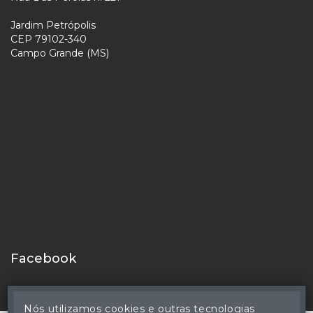
Jardim Petrópolis
CEP 79102-340
Campo Grande (MS)
Facebook
Nós utilizamos cookies e outras tecnologias