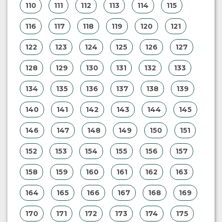
110
111
112
113
114
115
116
117
118
119
120
121
122
123
124
125
126
127
128
129
130
131
132
133
134
135
136
137
138
139
140
141
142
143
144
145
146
147
148
149
150
151
152
153
154
155
156
157
158
159
160
161
162
163
164
165
166
167
168
169
170
171
172
173
174
175