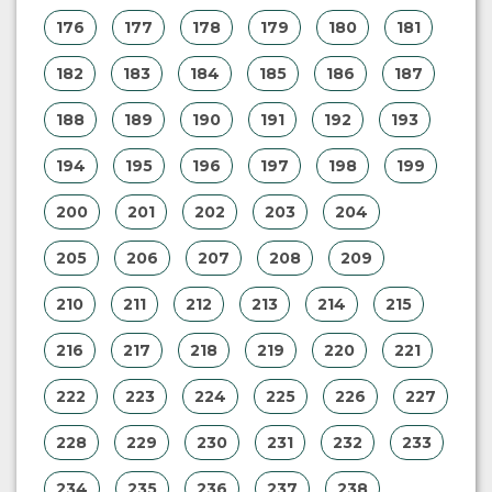
176
177
178
179
180
181
182
183
184
185
186
187
188
189
190
191
192
193
194
195
196
197
198
199
200
201
202
203
204
205
206
207
208
209
210
211
212
213
214
215
216
217
218
219
220
221
222
223
224
225
226
227
228
229
230
231
232
233
234
235
236
237
238