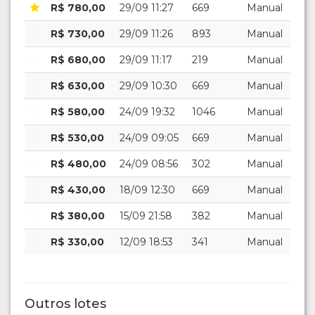
R$ 780,00
29/09 11:27
669
Manual
R$ 730,00
29/09 11:26
893
Manual
R$ 680,00
29/09 11:17
219
Manual
R$ 630,00
29/09 10:30
669
Manual
R$ 580,00
24/09 19:32
1046
Manual
R$ 530,00
24/09 09:05
669
Manual
R$ 480,00
24/09 08:56
302
Manual
R$ 430,00
18/09 12:30
669
Manual
R$ 380,00
15/09 21:58
382
Manual
R$ 330,00
12/09 18:53
341
Manual
Outros lotes