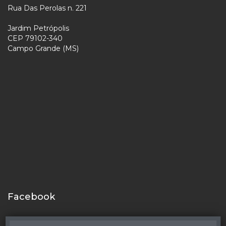
Rua Das Perolas n. 221
Jardim Petrópolis
CEP 79102-340
Campo Grande (MS)
Facebook