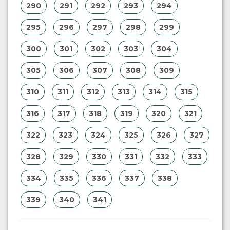
290
291
292
293
294
295
296
297
298
299
300
301
302
303
304
305
306
307
308
309
310
311
312
313
314
315
316
317
318
319
320
321
322
323
324
325
326
327
328
329
330
331
332
333
334
335
336
337
338
339
340
341