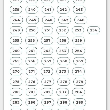
239
240
241
242
243
244
245
246
247
248
249
250
251
252
253
254
255
256
257
258
259
260
261
262
263
264
265
266
267
268
269
270
271
272
273
274
275
276
277
278
279
280
281
282
283
284
285
286
287
288
289