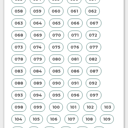
058
059
060
061
062
063
064
065
066
067
068
069
070
071
072
073
074
075
076
077
078
079
080
081
082
083
084
085
086
087
088
089
090
091
092
093
094
095
096
097
098
099
100
101
102
103
104
105
106
107
108
109