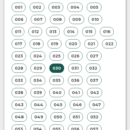
001
002
003
004
005
006
007
008
009
010
011
012
013
014
015
016
017
018
019
020
021
022
023
024
025
026
027
028
029
030
031
032
033
034
035
036
037
038
039
040
041
042
043
044
045
046
047
048
049
050
051
052
053
054
055
056
057