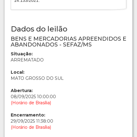
14.133/2021.
Dados do leilão
BENS E MERCADORIAS APREENDIDOS E
ABANDONADOS - SEFAZ/MS
Situação:
ARREMATADO
Local:
MATO GROSSO DO SUL
Abertura:
08/09/2025 10:00:00
(Horário de Brasília)
Encerramento:
29/09/2025 11:38:00
(Horário de Brasília)