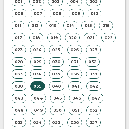
001
002
003
004
005
006
007
008
009
010
011
012
013
014
015
016
017
018
019
020
021
022
023
024
025
026
027
028
029
030
031
032
033
034
035
036
037
038
039
040
041
042
043
044
045
046
047
048
049
050
051
052
053
054
055
056
057