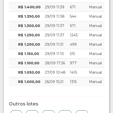
R$ 1.400,00
29/09 11:39
671
Manual
R$ 1.350,00
29/09 11:38
544
Manual
R$ 1.300,00
29/09 11:37
671
Manual
R$ 1.250,00
29/09 11:37
1243
Manual
R$ 1.200,00
29/09 11:31
499
Manual
R$ 1.150,00
29/09 11:10
515
Manual
R$ 1.100,00
28/09 17:36
977
Manual
R$ 1.050,00
27/09 10:48
1415
Manual
R$ 1.000,00
26/09 15:21
1315
Manual
Outros lotes