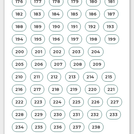
176
177
178
179
180
181
182
183
184
185
186
187
188
189
190
191
192
193
194
195
196
197
198
199
200
201
202
203
204
205
206
207
208
209
210
211
212
213
214
215
216
217
218
219
220
221
222
223
224
225
226
227
228
229
230
231
232
233
234
235
236
237
238