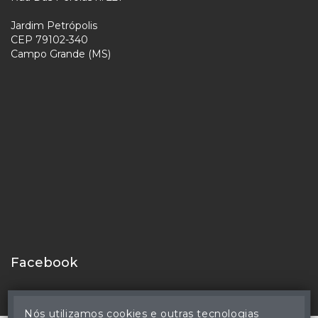
Jardim Petrópolis
CEP 79102-340
Campo Grande (MS)
Facebook
Nós utilizamos cookies e outras tecnologias