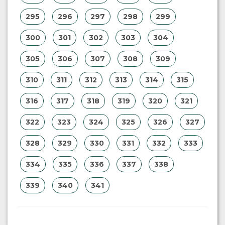
295
296
297
298
299
300
301
302
303
304
305
306
307
308
309
310
311
312
313
314
315
316
317
318
319
320
321
322
323
324
325
326
327
328
329
330
331
332
333
334
335
336
337
338
339
340
341