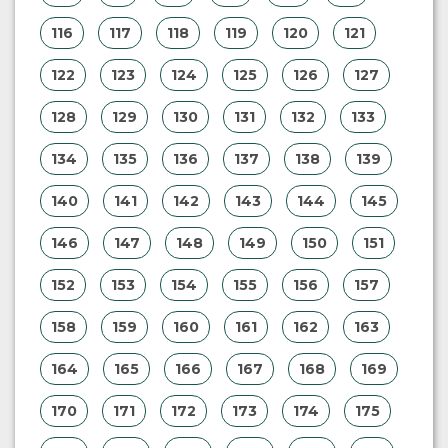
116
117
118
119
120
121
122
123
124
125
126
127
128
129
130
131
132
133
134
135
136
137
138
139
140
141
142
143
144
145
146
147
148
149
150
151
152
153
154
155
156
157
158
159
160
161
162
163
164
165
166
167
168
169
170
171
172
173
174
175