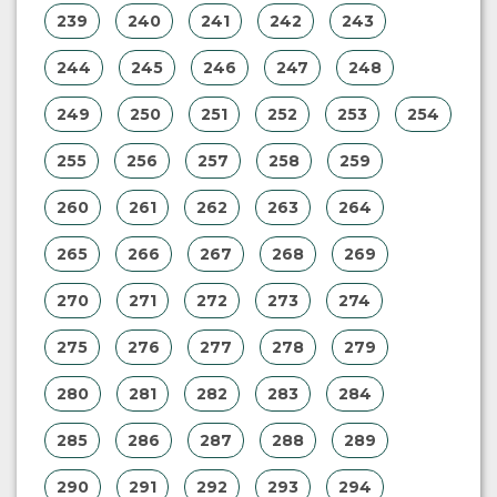
239
240
241
242
243
244
245
246
247
248
249
250
251
252
253
254
255
256
257
258
259
260
261
262
263
264
265
266
267
268
269
270
271
272
273
274
275
276
277
278
279
280
281
282
283
284
285
286
287
288
289
290
291
292
293
294