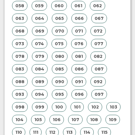
058
059
060
061
062
063
064
065
066
067
068
069
070
071
072
073
074
075
076
077
078
079
080
081
082
083
084
085
086
087
088
089
090
091
092
093
094
095
096
097
098
099
100
101
102
103
104
105
106
107
108
109
110
111
112
113
114
115